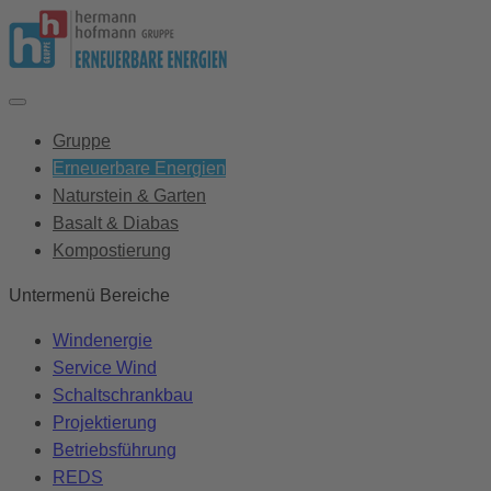
Gruppe
Erneuerbare Energien
Naturstein & Garten
Basalt & Diabas
Kompostierung
Untermenü Bereiche
Windenergie
Service Wind
Schaltschrankbau
Projektierung
Betriebsführung
REDS