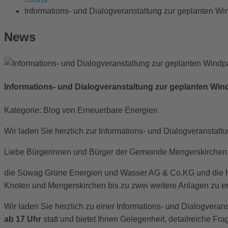
Informations- und Dialogveranstaltung zur geplanten W
News
Informations- und Dialogveranstaltung zur geplanten Win
Kategorie: Blog von Erneuerbare Energien
Wir laden Sie herzlich zur Informations- und Dialogveranstal
Liebe Bürgerinnen und Bürger der Gemeinde Mengerskirchen
die Süwag Grüne Energien und Wasser AG & Co.KG und die 
Knoten und Mengerskirchen bis zu zwei weitere Anlagen zu er
Wir laden Sie herzlich zu einer Informations- und Dialogvera
ab 17 Uhr
statt und bietet Ihnen Gelegenheit, detailreiche Fr