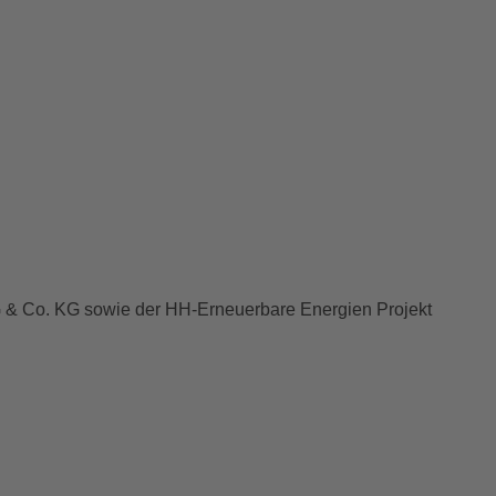
G & Co. KG sowie der HH-Erneuerbare Energien Projekt