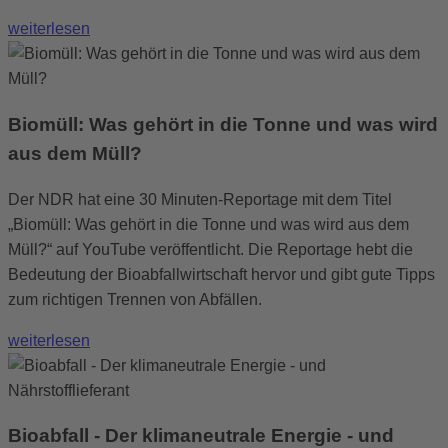
weiterlesen
Biomüll: Was gehört in die Tonne und was wird
aus dem Müll?
Der NDR hat eine 30 Minuten-Reportage mit dem Titel
„Biomüll: Was gehört in die Tonne und was wird aus dem
Müll?“ auf YouTube veröffentlicht. Die Reportage hebt die
Bedeutung der Bioabfallwirtschaft hervor und gibt gute Tipps
zum richtigen Trennen von Abfällen.
weiterlesen
Bioabfall - Der klimaneutrale Energie - und