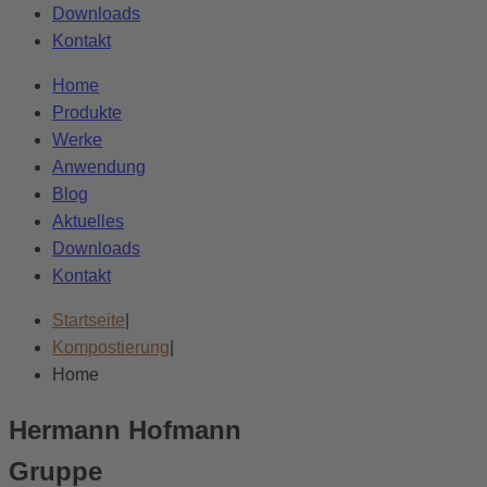
Downloads
Kontakt
Home
Produkte
Werke
Anwendung
Blog
Aktuelles
Downloads
Kontakt
Startseite
|
Kompostierung
|
Home
Hermann Hofmann
Gruppe