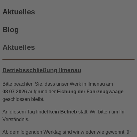
Aktuelles
Blog
Aktuelles
Betriebsschließung Ilmenau
Bitte beachten Sie, dass unser Werk in Ilmenau am
08.07.2026
aufgrund der
Eichung der Fahrzeugwaage
geschlossen bleibt.
An diesem Tag findet
kein Betrieb
statt. Wir bitten um Ihr
Verständnis.
Ab dem folgenden Werktag sind wir wieder wie gewohnt für