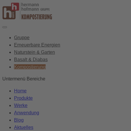
Gruppe
Erneuerbare Energien
Naturstein & Garten
Basalt & Diabas
Kompostierung
Untermenü Bereiche
Home
Produkte
Werke
Anwendung
Blog
Aktuelles