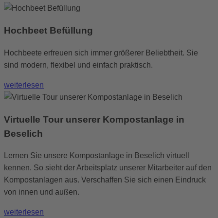
Hochbeet Befüllung
Hochbeete erfreuen sich immer größerer Beliebtheit. Sie
sind modern, flexibel und einfach praktisch.
weiterlesen
Virtuelle Tour unserer Kompostanlage in
Beselich
Lernen Sie unsere Kompostanlage in Beselich virtuell
kennen. So sieht der Arbeitsplatz unserer Mitarbeiter auf den
Kompostanlagen aus. Verschaffen Sie sich einen Eindruck
von innen und außen.
weiterlesen