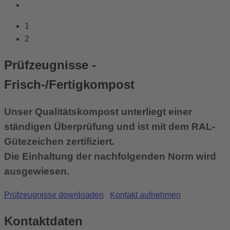
1
2
Prüfzeugnisse -
Frisch-/Fertigkompost
Unser Qualitätskompost unterliegt einer
ständigen Überprüfung und ist mit dem RAL-
Gütezeichen zertifiziert.
Die Einhaltung der nachfolgenden Norm wird
ausgewiesen.
Prüfzeugnisse downloaden
Kontakt aufnehmen
Kontaktdaten