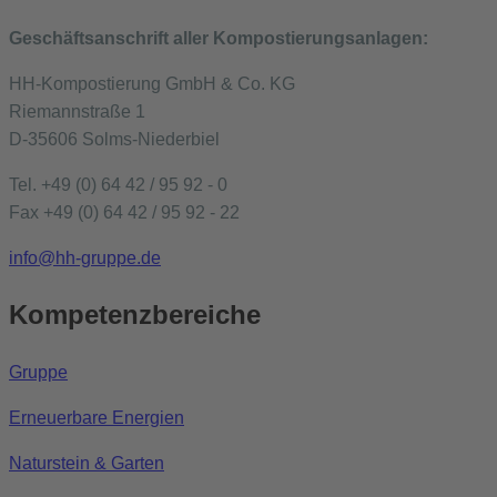
Geschäftsanschrift aller Kompostierungsanlagen:
HH-Kompostierung GmbH & Co. KG
Riemannstraße 1
D-35606 Solms-Niederbiel
Tel. +49 (0) 64 42 / 95 92 - 0
Fax +49 (0) 64 42 / 95 92 - 22
info@hh-gruppe.de
Kompetenzbereiche
Gruppe
Erneuerbare Energien
Naturstein & Garten