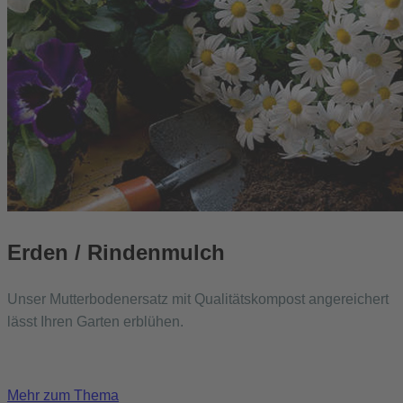
Erden / Rindenmulch
Unser Mutterbodenersatz mit Qualitätskompost angereichert
lässt Ihren Garten erblühen.
Mehr zum Thema