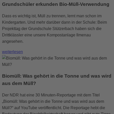
Grundschüler erkunden Bio-Müll-Verwendung
Dass es wichtig ist, Müll zu trennen, lernt man schon im
Kindergarten. Und mehr darüber dann in der Schule: Beim
Projekttag der Grundschule Stützerbach haben sich die
Drittklässler eine unsere Kompostanlage Ilmenau
angesehen.
weiterlesen
Biomüll: Was gehört in die Tonne und was wird
aus dem Müll?
Der NDR hat eine 30 Minuten-Reportage mit dem Titel
„Biomüll: Was gehört in die Tonne und was wird aus dem
Müll?“ auf YouTube veröffentlicht. Die Reportage hebt die