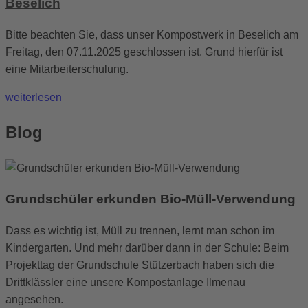
Beselich
Bitte beachten Sie, dass unser Kompostwerk in Beselich am
Freitag, den 07.11.2025 geschlossen ist. Grund hierfür ist
eine Mitarbeiterschulung.
weiterlesen
Blog
Grundschüler erkunden Bio-Müll-Verwendung
Dass es wichtig ist, Müll zu trennen, lernt man schon im
Kindergarten. Und mehr darüber dann in der Schule: Beim
Projekttag der Grundschule Stützerbach haben sich die
Drittklässler eine unsere Kompostanlage Ilmenau
angesehen.