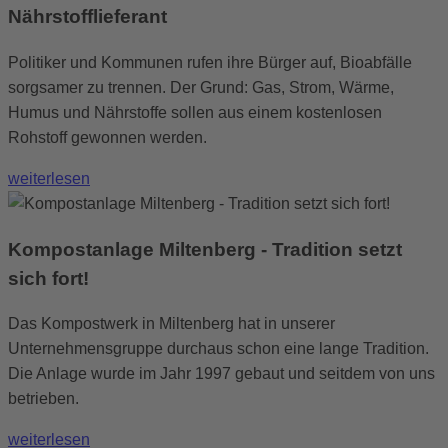
Nährstofflieferant
Politiker und Kommunen rufen ihre Bürger auf, Bioabfälle
sorgsamer zu trennen. Der Grund: Gas, Strom, Wärme,
Humus und Nährstoffe sollen aus einem kostenlosen
Rohstoff gewonnen werden.
weiterlesen
Kompostanlage Miltenberg - Tradition setzt
sich fort!
Das Kompostwerk in Miltenberg hat in unserer
Unternehmensgruppe durchaus schon eine lange Tradition.
Die Anlage wurde im Jahr 1997 gebaut und seitdem von uns
betrieben.
weiterlesen