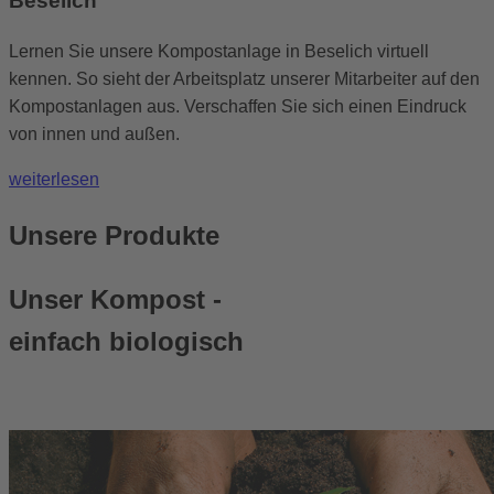
Beselich
Lernen Sie unsere Kompostanlage in Beselich virtuell
kennen. So sieht der Arbeitsplatz unserer Mitarbeiter auf den
Kompostanlagen aus. Verschaffen Sie sich einen Eindruck
von innen und außen.
weiterlesen
Unsere Produkte
Unser Kompost -
einfach biologisch