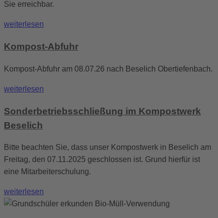
Sie erreichbar.
weiterlesen
Kompost-Abfuhr
Kompost-Abfuhr am 08.07.26 nach Beselich Obertiefenbach.
weiterlesen
Sonderbetriebsschließung im Kompostwerk
Beselich
Bitte beachten Sie, dass unser Kompostwerk in Beselich am
Freitag, den 07.11.2025 geschlossen ist. Grund hierfür ist
eine Mitarbeiterschulung.
weiterlesen