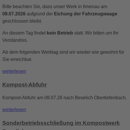
Bitte beachten Sie, dass unser Werk in Ilmenau am
08.07.2026
aufgrund der
Eichung der Fahrzeugwaage
geschlossen bleibt.
An diesem Tag findet
kein Betrieb
statt. Wir bitten um Ihr
Verständnis.
Ab dem folgenden Werktag sind wir wieder wie gewohnt für
Sie erreichbar.
weiterlesen
Kompost-Abfuhr
Kompost-Abfuhr am 08.07.26 nach Beselich Obertiefenbach.
weiterlesen
Sonderbetriebsschließung im Kompostwerk