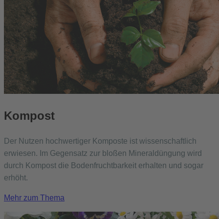
Kompost
Der Nutzen hochwertiger Komposte ist wissenschaftlich
erwiesen. Im Gegensatz zur bloßen Mineraldüngung wird
durch Kompost die Bodenfruchtbarkeit erhalten und sogar
erhöht.
Mehr zum Thema