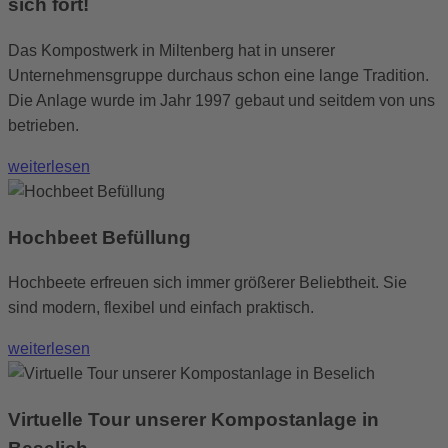
sich fort!
Das Kompostwerk in Miltenberg hat in unserer
Unternehmensgruppe durchaus schon eine lange Tradition.
Die Anlage wurde im Jahr 1997 gebaut und seitdem von uns
betrieben.
weiterlesen
Hochbeet Befüllung
Hochbeete erfreuen sich immer größerer Beliebtheit. Sie
sind modern, flexibel und einfach praktisch.
weiterlesen
Virtuelle Tour unserer Kompostanlage in