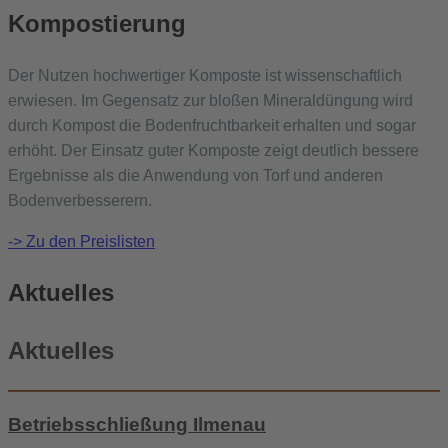
Kompostierung
Der Nutzen hochwertiger Komposte ist wissenschaftlich
erwiesen. Im Gegensatz zur bloßen Mineraldüngung wird
durch Kompost die Bodenfruchtbarkeit erhalten und sogar
erhöht. Der Einsatz guter Komposte zeigt deutlich bessere
Ergebnisse als die Anwendung von Torf und anderen
Bodenverbesserern.
-> Zu den Preislisten
Aktuelles
Aktuelles
Betriebsschließung Ilmenau