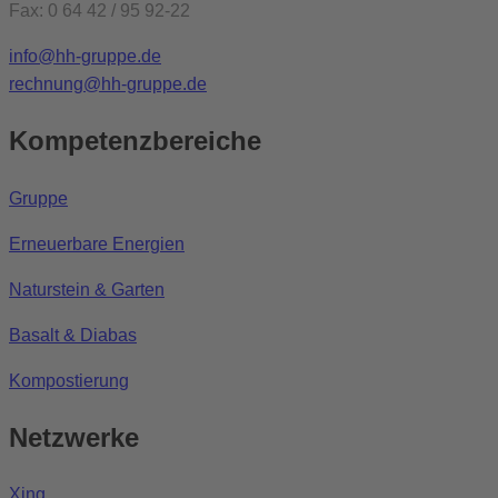
Fax: 0 64 42 / 95 92-22
info@hh-gruppe.de
rechnung@hh-gruppe.de
Kompetenzbereiche
Gruppe
Erneuerbare Energien
Naturstein & Garten
Basalt & Diabas
Kompostierung
Netzwerke
Xing