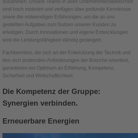
zusammen. Unsere Teams in allen Unternehmensbereichen
sind hoch motiviert und verfügen über profunde Kenntnisse
sowie die notwendigen Erfahrungen, um die an uns
gestellten Aufgaben zum Nutzen unserer Kunden zu
erledigen. Durch Innovationen und eigene Entwicklungen
wird die Leistungsfähigkeit ständig gesteigert.
Fachkenntnis, die sich an der Entwicklung der Technik und
den sich ändernden Anforderungen der Branche orientiert,
garantieren ein Optimum an Erfahrung, Kompetenz,
Sicherheit und Wirtschaftlichkeit.
Die Kompetenz der Gruppe:
Synergien verbinden.
Erneuerbare Energien