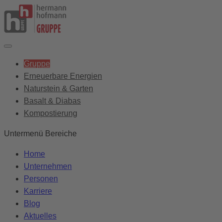
Gruppe
Erneuerbare Energien
Naturstein & Garten
Basalt & Diabas
Kompostierung
Untermenü Bereiche
Home
Unternehmen
Personen
Karriere
Blog
Aktuelles