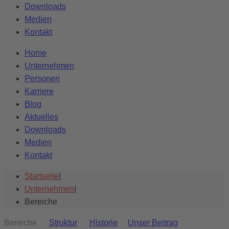
Downloads
Medien
Kontakt
Home
Unternehmen
Personen
Karriere
Blog
Aktuelles
Downloads
Medien
Kontakt
Startseite
|
Unternehmen
|
Bereiche
Bereiche
Struktur
Historie
Unser Beitrag