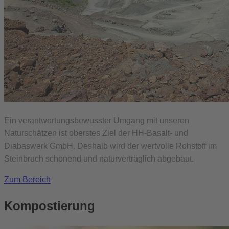
Ein verantwortungsbewusster Umgang mit unseren
Naturschätzen ist oberstes Ziel der HH-Basalt- und
Diabaswerk GmbH. Deshalb wird der wertvolle Rohstoff im
Steinbruch schonend und naturverträglich abgebaut.
Zum Bereich
Kompostierung