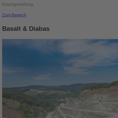
Raumgestaltung.
Zum Bereich
Basalt & Diabas