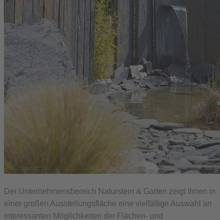
Der Unternehmensbereich Naturstein & Garten zeigt Ihnen in
einer großen Ausstellungsfläche eine vielfältige Auswahl an
interessanten Möglichkeiten der Flächen- und