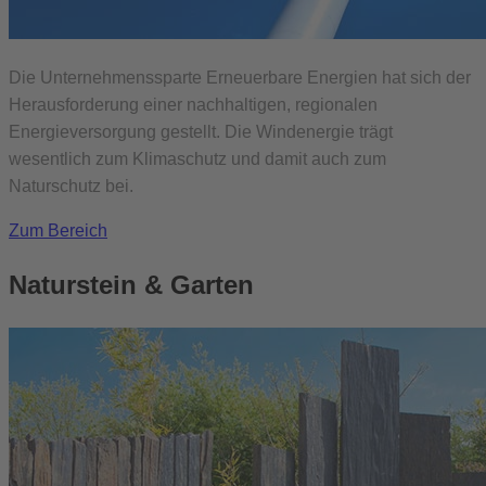
Die Unternehmenssparte Erneuerbare Energien hat sich der
Herausforderung einer nachhaltigen, regionalen
Energieversorgung gestellt. Die Windenergie trägt
wesentlich zum Klimaschutz und damit auch zum
Naturschutz bei.
Zum Bereich
Naturstein & Garten