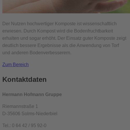
Der Nutzen hochwertiger Komposte ist wissenschaftlich
erwiesen. Durch Kompost wird die Bodenfruchtbarkeit
erhalten und sogar erhöht. Der Einsatz guter Komposte zeigt
deutlich bessere Ergebnisse als die Anwendung von Torf
und anderen Bodenverbesserern.
Zum Bereich
Kontaktdaten
Hermann Hofmann Gruppe
Riemannstraße 1
D-35606 Solms-Niederbiel
Tel.: 0 64 42 / 95 92-0