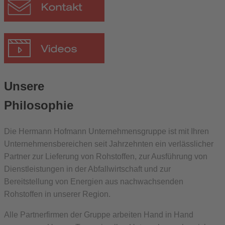
Unsere
Philosophie
Die Hermann Hofmann Unternehmensgruppe ist mit Ihren
Unternehmensbereichen seit Jahrzehnten ein verlässlicher
Partner zur Lieferung von Rohstoffen, zur Ausführung von
Dienstleistungen in der Abfallwirtschaft und zur
Bereitstellung von Energien aus nachwachsenden
Rohstoffen in unserer Region.
Alle Partnerfirmen der Gruppe arbeiten Hand in Hand